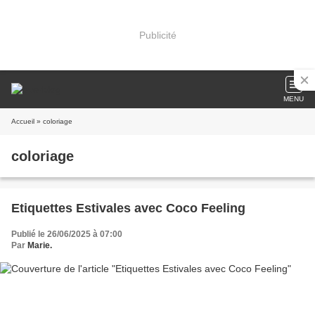
Publicité
MENU
Accueil
» coloriage
coloriage
Etiquettes Estivales avec Coco Feeling
Publié le 26/06/2025 à 07:00
Par
Marie.