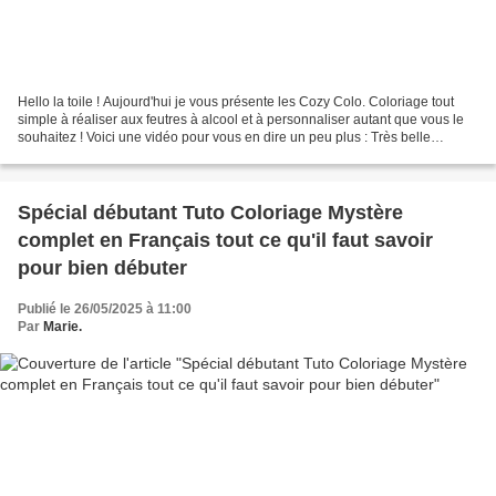
Hello la toile ! Aujourd'hui je vous présente les Cozy Colo. Coloriage tout
simple à réaliser aux feutres à alcool et à personnaliser autant que vous le
souhaitez ! Voici une vidéo pour vous en dire un peu plus : Très belle
journée à tous Marie
Spécial débutant Tuto Coloriage Mystère
complet en Français tout ce qu'il faut savoir
pour bien débuter
Publié le 26/05/2025 à 11:00
Par
Marie.