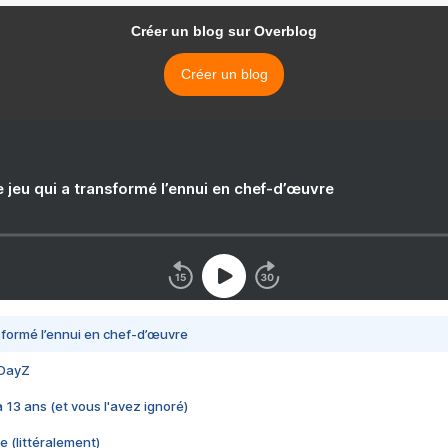
Créer un blog sur Overblog
Créer un blog
e jeu qui a transformé l’ennui en chef-d’œuvre
nsformé l’ennui en chef-d’œuvre
 DayZ
 a 13 ans (et vous l'avez ignoré)
e (littéralement)