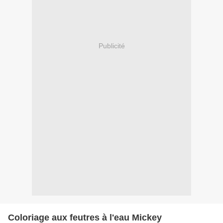
Publicité
Coloriage aux feutres à l'eau Mickey