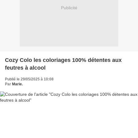
Publicité
Cozy Colo les coloriages 100% détentes aux
feutres à alcool
Publié le 29/05/2025 à 10:08
Par
Marie.